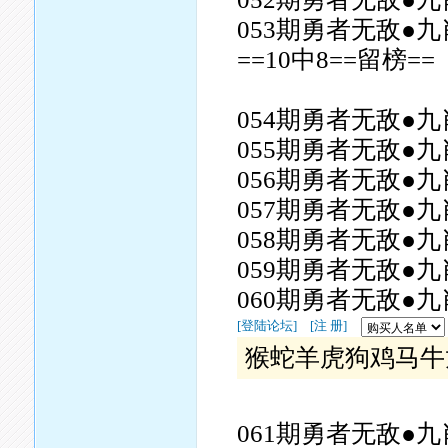
053期勇者无敌●
==10中8==留榜==
054期勇者无敌●
055期勇者无敌●
056期勇者无敌●
057期勇者无敌●
058期勇者无敌●
059期勇者无敌●
060期勇者无敌●
[登陆论坛]
[注 册]
猴蛇羊虎狗鸡马牛
061期勇者无敌●