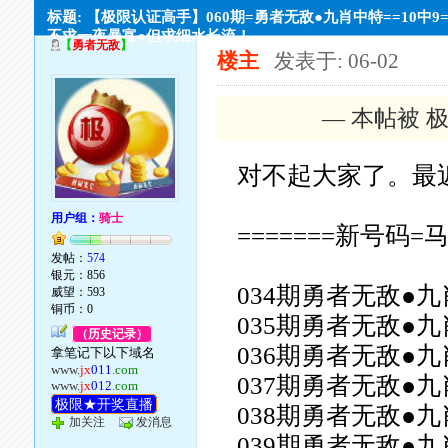
标题: 【极限认证高手】060期=勇者无敌●九肖中特==10中9
不求一夜暴富●但求细水长流！
【
勇者无敌
】
楼主
发表于: 06-02
— 本帖被 极
对不起大家了。最
用户组：
骑士
=======新号码=马
发帖：
574
银元：856
034期勇者无敌●
威望：593
铜币：0
035期勇者无敌●
（历史记录）
036期勇者无敌●
拿笔记下以下域名
www.
jx
011
.com
037期勇者无敌●
www.
jx
012
.com
极限★开奖直播
038期勇者无敌●
加关注
发消息
039期勇者无敌●