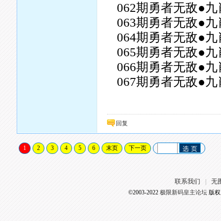
062期勇者无敌●
063期勇者无敌●
064期勇者无敌●
065期勇者无敌●
066期勇者无敌●
067期勇者无敌●
回复
1
2
3
4
5
6
末页
下一页
选 页
联系我们
无
|
©2003-2022
极限新码皇主论坛
版权所有