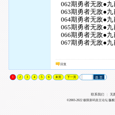
062期勇者无敌●
063期勇者无敌●
064期勇者无敌●
065期勇者无敌●
066期勇者无敌●
067期勇者无敌●
回复
1
2
3
4
5
6
末页
下一页
选 页
联系我们
无
|
©2003-2022
极限新码皇主论坛
版权所有