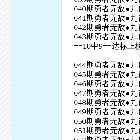
040期勇者无敌●
041期勇者无敌●
042期勇者无敌●
043期勇者无敌●
==10中9==达标上
044期勇者无敌●
045期勇者无敌●
046期勇者无敌●
047期勇者无敌●
048期勇者无敌●
049期勇者无敌●
050期勇者无敌●
051期勇者无敌●
052期勇者无敌●