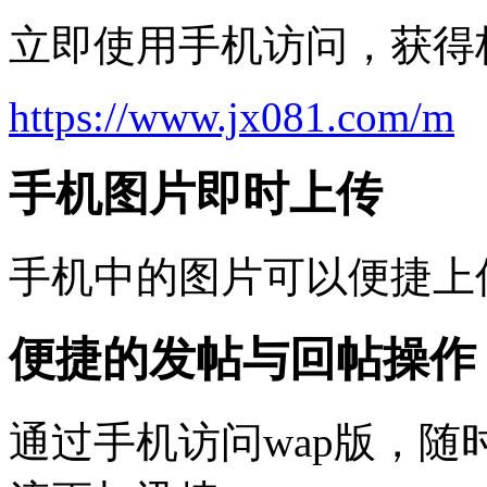
立即使用手机访问，获得
https://www.jx081.com/m
手机图片即时上传
手机中的图片可以便捷上
便捷的发帖与回帖操作
通过手机访问wap版，