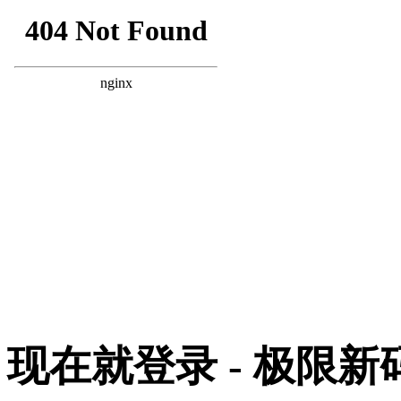
现在就登录 - 极限