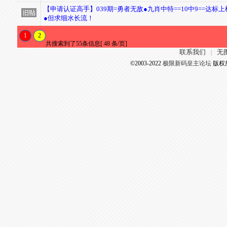
【申请认证高手】039期=勇者无敌●九肖中特==10中9==达标
●但求细水长流！
1
2
共搜索到了55条信息[ 48 条/页]
联系我们
无
|
©2003-2022
极限新码皇主论坛
版权所有