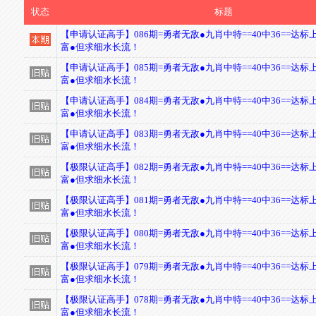
状态
标题
【申请认证高手】086期=勇者无敌●九肖中特==40中36==达标
富●但求细水长流！
【申请认证高手】085期=勇者无敌●九肖中特==40中36==达标
富●但求细水长流！
【申请认证高手】084期=勇者无敌●九肖中特==40中36==达标
富●但求细水长流！
【申请认证高手】083期=勇者无敌●九肖中特==40中36==达标
富●但求细水长流！
【极限认证高手】082期=勇者无敌●九肖中特==40中36==达标
富●但求细水长流！
【极限认证高手】081期=勇者无敌●九肖中特==40中36==达标
富●但求细水长流！
【极限认证高手】080期=勇者无敌●九肖中特==40中36==达标
富●但求细水长流！
【极限认证高手】079期=勇者无敌●九肖中特==40中36==达标
富●但求细水长流！
【极限认证高手】078期=勇者无敌●九肖中特==40中36==达标
富●但求细水长流！