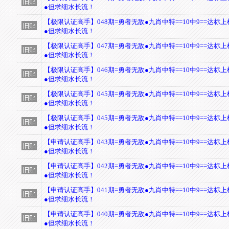
●但求细水长流！
【极限认证高手】048期=勇者无敌●九肖中特==10中9==达标
●但求细水长流！
【极限认证高手】047期=勇者无敌●九肖中特==10中9==达标
●但求细水长流！
【极限认证高手】046期=勇者无敌●九肖中特==10中9==达标
●但求细水长流！
【极限认证高手】045期=勇者无敌●九肖中特==10中9==达标
●但求细水长流！
【极限认证高手】045期=勇者无敌●九肖中特==10中9==达标
●但求细水长流！
【申请认证高手】043期=勇者无敌●九肖中特==10中9==达标
●但求细水长流！
【申请认证高手】042期=勇者无敌●九肖中特==10中9==达标
●但求细水长流！
【申请认证高手】041期=勇者无敌●九肖中特==10中9==达标
●但求细水长流！
【申请认证高手】040期=勇者无敌●九肖中特==10中9==达标
●但求细水长流！