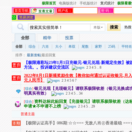
极限首页
电脑版统计
手机版统计
复式统计
极限看最
首页导航
用户名：
密 码：
55
简易浏览
搜索
热搜
本版
全部
精华
投票
全部
综合
六肖
大小
单双
尾数
家野
25码
平特
排序：
最新发帖
|
最后回复
【极限港彩坛23年1月1日充银元-银元兑现-新规定生效】
方法。。投诉建议交流区
2
3
4
5
..
8
2022年8月1日新规奖励生效【教你如何通过认证收银元,月入50
元人民币】
2
3
4
5
6
7
银元兑现【兑现银元】请联系极限钦差（银元兑换成
[
综合
]
明真实有效）
2
3
4
5
..
34
资料达标此贴回复【充值银元】请联系极限钦差（达
[
综合
]
申请★不申请不上榜
2
3
4
5
..
29
普通主题
【极限认证高手】086期:☆☆=== 无敌八肖㊣香港最稳 ===