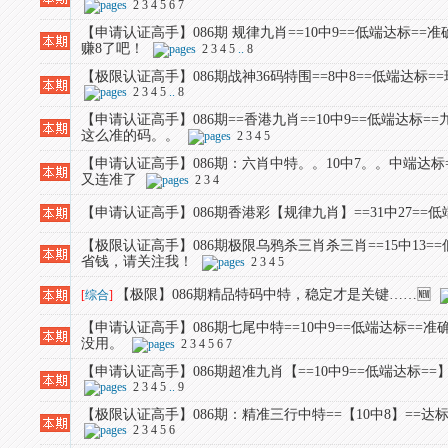
2
3
4
5
6
7
【申请认证高手】086期 规律九肖==10中9==低端达标=
赚8了吧！
2
3
4
5
..
8
【极限认证高手】086期战神36码特围==8中8==低端达标=
2
3
4
5
..
8
【申请认证高手】086期==香港九肖==10中9==低端达标
这么准的码。。
2
3
4
5
【申请认证高手】086期：六肖中特。。10中7。。中端达标
又连准了
2
3
4
【申请认证高手】086期香港彩【规律九肖】==31中27==低
【极限认证高手】086期极限乌鸦杀三肖杀三肖==15中13=
省钱，请关注我！
2
3
4
5
【极限】086期精品特码中特，稳定才是关键……🆕
[
综合
]
【申请认证高手】086期七尾中特==10中9==低端达标==
没用。
2
3
4
5
6
7
【申请认证高手】086期超准九肖【==10中9==低端达标=
2
3
4
5
..
9
【极限认证高手】086期：精准三行中特==【10中8】==达标
2
3
4
5
6