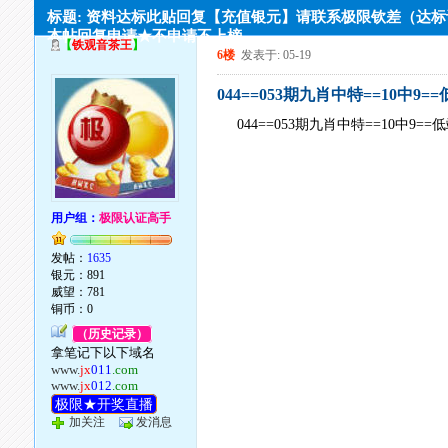
标题: 资料达标此贴回复【充值银元】请联系极限钦差（达
本帖回复申请★不申请不上榜
【
铁观音茶王
】
6楼
发表于: 05-19
044==053期九肖中特==10中9=
044==053期九肖中特==10中9==
用户组：
极限认证高手
发帖：
1635
银元：891
威望：781
铜币：0
（历史记录）
拿笔记下以下域名
www.
jx
011
.com
www.
jx
012
.com
极限★开奖直播
加关注
发消息