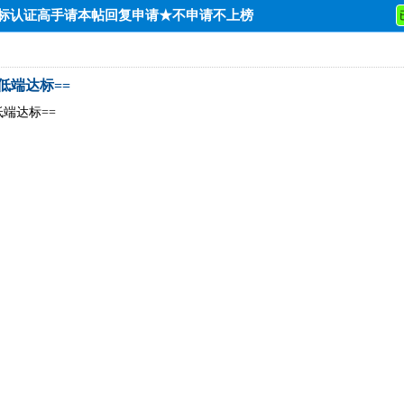
达标认证高手请本帖回复申请★不申请不上榜
=低端达标==
=低端达标==