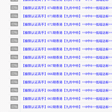
【极限认证高手】074期香港【九肖中特】==8中8==低端达标
【极限认证高手】073期香港【九肖中特】==8中8==低端达标
【极限认证高手】072期香港【九肖中特】==8中8==低端达标
【极限认证高手】071期香港【九肖中特】==8中8==低端达标
【极限认证高手】070期香港【九肖中特】==8中8==低端达标
【极限认证高手】069期香港【九肖中特】==8中8==低端达标
【极限认证高手】068期香港【九肖中特】==8中8==低端达标
【极限认证高手】067期香港【九肖中特】==8中8==低端达标
【极限认证高手】066期香港【九肖中特】==8中8==低端达标
【极限认证高手】065期香港【九肖中特】==8中8==低端达标
【极限认证高手】064期香港【九肖中特】==8中8==低端达标
【极限认证高手】063期香港【九肖中特】==8中8==低端达标
【极限认证高手】062期香港【九肖中特】==8中8==低端达标