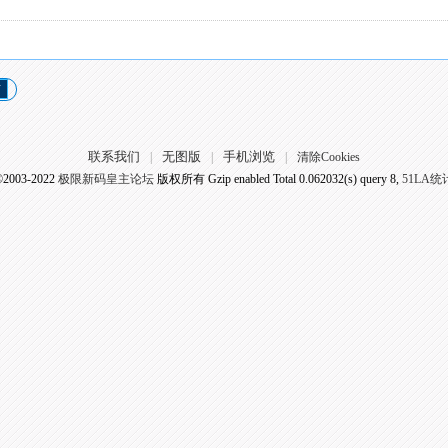
页
联系我们
无图版
手机浏览
|
|
|
清除Cookies
©2003-2022
极限新码皇主论坛
版权所有 Gzip enabled
Total 0.062032(s) query 8,
51LA统