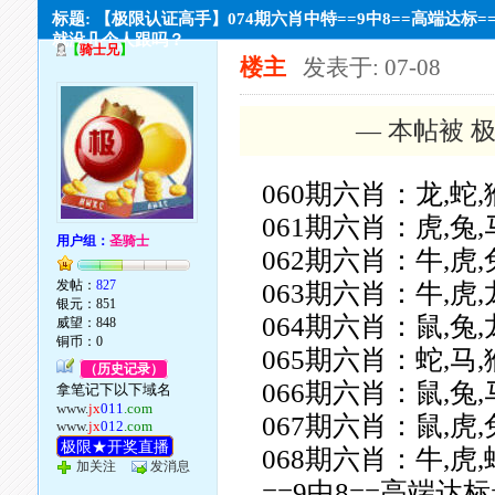
标题: 【极限认证高手】074期六肖中特==9中8==高端达标
就没几个人跟吗？
【
骑士兄
】
楼主
发表于: 07-08
— 本帖被 极
060期六肖：龙,蛇,
061期六肖：虎,兔,
用户组：
圣骑士
062期六肖：牛,虎,
发帖：
827
063期六肖：牛,虎,
银元：851
064期六肖：鼠,兔,
威望：848
铜币：0
065期六肖：蛇,马,
（历史记录）
066期六肖：鼠,兔,
拿笔记下以下域名
www.
jx
011
.com
067期六肖：鼠,虎,
www.
jx
012
.com
极限★开奖直播
068期六肖：牛,虎,
加关注
发消息
==9中8==高端达标