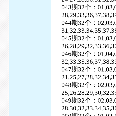
043期32个：01,03,05,0
28,29,33,36,37,38,3
044期32个：02,03,04,0
31,32,33,34,35,37,3
045期32个：01,03,04,0
26,28,29,32,33,36,3
046期32个：01,04,07,0
32,33,35,36,37,38,
047期32个：01,03,04,0
21,25,27,28,32,34,3
048期32个：02,03,04,0
25,26,28,29,30,32,3
049期32个：02,03,05,0
28,30,32,33,34,35,
050期32个：01,03,10,1