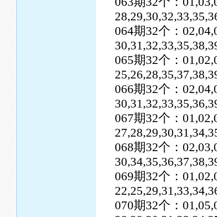
063期32个：01,03,05,0
28,29,30,32,33,35,3
064期32个：02,04,05,0
30,31,32,33,35,38,
065期32个：01,02,03,0
25,26,28,35,37,38,3
066期32个：02,04,05,0
30,31,32,33,35,36,3
067期32个：01,02,03,0
27,28,29,30,31,34,3
068期32个：02,03,07,0
30,34,35,36,37,38,3
069期32个：01,02,04,0
22,25,29,31,33,34,
070期32个：01,05,06,0