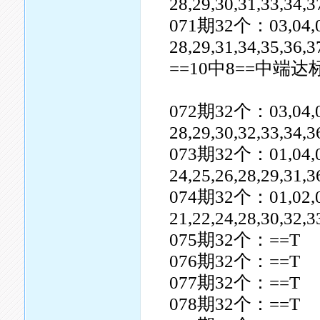
28,29,30,31,33,34,3
071期32个：03,04,05,0
28,29,31,34,35,36,3
==10中8==中端达
072期32个：03,04,05,0
28,29,30,32,33,34,3
073期32个：01,04,05,0
24,25,26,28,29,31,
074期32个：01,02,03,0
21,22,24,28,30,32,3
075期32个：==T
076期32个：==T
077期32个：==T
078期32个：==T