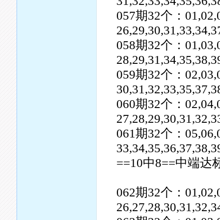
31,32,33,34,35,36,3
057期32个：01,02,03,0
26,29,30,31,33,34,3
058期32个：01,03,04,0
28,29,31,34,35,38,3
059期32个：02,03,08,0
30,31,32,33,35,37,3
060期32个：02,04,05,0
27,28,29,30,31,32,3
061期32个：05,06,08,1
33,34,35,36,37,38,3
==10中8==中端达
062期32个：01,02,04,0
26,27,28,30,31,32,3