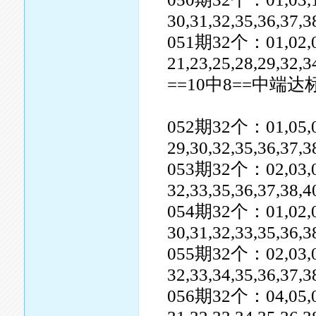
30,31,32,35,36,37,3
051期32个：01,02,03,0
21,23,25,28,29,32,3
==10中8==中端达
052期32个：01,05,06,0
29,30,32,35,36,37,
053期32个：02,03,04,0
32,33,35,36,37,38,4
054期32个：01,02,06,0
30,31,32,33,35,36,
055期32个：02,03,04,0
32,33,34,35,36,37,3
056期32个：04,05,06,0