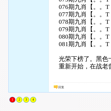
076期九肖【。。T
077期九肖【。。T
078期九肖【。。T
079期九肖【。。T
080期九肖【。。T
081期九肖【。。T
光荣下榜了。黑色
重新开始，在战老曾
回复
1
2
3
4