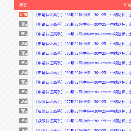
状态
标
【申请认证高手】086期32码中特==30中25==中端达标
【申请认证高手】085期32码中特==30中25==中端达标
【申请认证高手】084期32码中特==30中25==中端达标
【申请认证高手】083期32码中特==30中25==中端达标
【申请认证高手】082期32码中特==30中25==中端达标
【申请认证高手】081期32码中特==30中25==中端达标
【申请认证高手】080期32码中特==30中25==中端达标
【申请认证高手】079期32码中特==30中25==中端达标
【申请认证高手】078期32码中特==30中25==中端达标
【极限认证高手】077期32码中特==30中25==中端达标
【极限认证高手】076期32码中特==30中25==中端达标
【极限认证高手】075期32码中特==30中25==中端达标
【极限认证高手】074期32码中特==30中25==中端达标