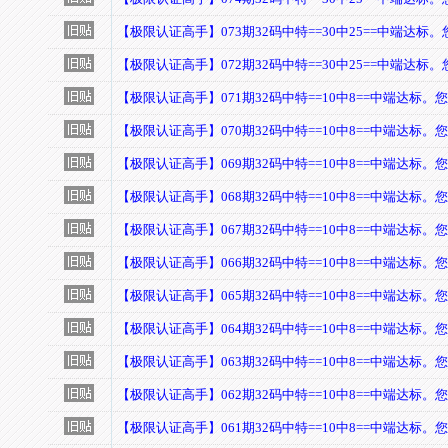
【极限认证高手】073期32码中特==30中25==中端达标
【极限认证高手】072期32码中特==30中25==中端达标
【极限认证高手】071期32码中特==10中8==中端达标
【极限认证高手】070期32码中特==10中8==中端达标
【极限认证高手】069期32码中特==10中8==中端达标
【极限认证高手】068期32码中特==10中8==中端达标
【极限认证高手】067期32码中特==10中8==中端达标
【极限认证高手】066期32码中特==10中8==中端达标
【极限认证高手】065期32码中特==10中8==中端达标
【极限认证高手】064期32码中特==10中8==中端达标
【极限认证高手】063期32码中特==10中8==中端达标
【极限认证高手】062期32码中特==10中8==中端达标
【极限认证高手】061期32码中特==10中8==中端达标