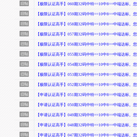
【极限认证高手】060期32码中特==10中8==中端达标
【极限认证高手】059期32码中特==10中8==中端达标
【极限认证高手】058期32码中特==10中8==中端达标
【极限认证高手】057期32码中特==10中8==中端达标
【极限认证高手】056期32码中特==10中8==中端达标
【极限认证高手】055期32码中特==10中8==中端达标
【极限认证高手】054期32码中特==10中8==中端达标
【极限认证高手】053期32码中特==10中8==中端达标
【极限认证高手】052期32码中特==10中8==中端达标
【申请认证高手】051期32码中特==10中8==中端达标
【申请认证高手】050期32码中特==10中8==中端达标
【申请认证高手】049期32码中特==10中8==中端达标
【申请认证高手】048期32码中特==10中8==中端达标
【申请认证高手】047期32码中特==10中8==中端达标