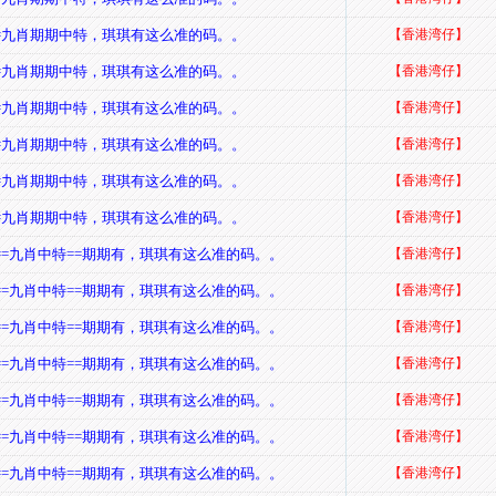
标==九肖期期中特，琪琪有这么准的码。。
【香港湾仔】
标==九肖期期中特，琪琪有这么准的码。。
【香港湾仔】
标==九肖期期中特，琪琪有这么准的码。。
【香港湾仔】
标==九肖期期中特，琪琪有这么准的码。。
【香港湾仔】
标==九肖期期中特，琪琪有这么准的码。。
【香港湾仔】
标==九肖期期中特，琪琪有这么准的码。。
【香港湾仔】
达标==九肖中特==期期有，琪琪有这么准的码。。
【香港湾仔】
达标==九肖中特==期期有，琪琪有这么准的码。。
【香港湾仔】
达标==九肖中特==期期有，琪琪有这么准的码。。
【香港湾仔】
达标==九肖中特==期期有，琪琪有这么准的码。。
【香港湾仔】
达标==九肖中特==期期有，琪琪有这么准的码。。
【香港湾仔】
达标==九肖中特==期期有，琪琪有这么准的码。。
【香港湾仔】
达标==九肖中特==期期有，琪琪有这么准的码。。
【香港湾仔】