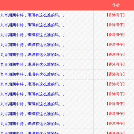
题
作者
标==九肖期期中特，琪琪有这么准的码。。
【香港湾仔】
标==九肖期期中特，琪琪有这么准的码。。
【香港湾仔】
标==九肖期期中特，琪琪有这么准的码。。
【香港湾仔】
标==九肖期期中特，琪琪有这么准的码。。
【香港湾仔】
标==九肖期期中特，琪琪有这么准的码。。
【香港湾仔】
标==九肖期期中特，琪琪有这么准的码。。
【香港湾仔】
标==九肖期期中特，琪琪有这么准的码。。
【香港湾仔】
标==九肖期期中特，琪琪有这么准的码。。
【香港湾仔】
标==九肖期期中特，琪琪有这么准的码。。
【香港湾仔】
标==九肖期期中特，琪琪有这么准的码。。
【香港湾仔】
标==九肖期期中特，琪琪有这么准的码。。
【香港湾仔】
标==九肖期期中特，琪琪有这么准的码。。
【香港湾仔】
标==九肖期期中特，琪琪有这么准的码。。
【香港湾仔】