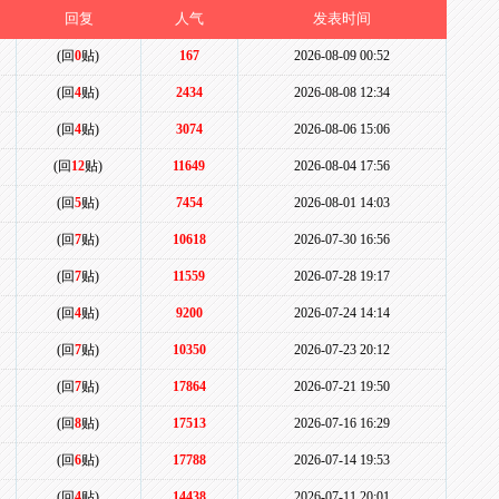
回复
人气
发表时间
(回
0
贴)
167
2026-08-09 00:52
(回
4
贴)
2434
2026-08-08 12:34
(回
4
贴)
3074
2026-08-06 15:06
(回
12
贴)
11649
2026-08-04 17:56
(回
5
贴)
7454
2026-08-01 14:03
(回
7
贴)
10618
2026-07-30 16:56
(回
7
贴)
11559
2026-07-28 19:17
(回
4
贴)
9200
2026-07-24 14:14
(回
7
贴)
10350
2026-07-23 20:12
(回
7
贴)
17864
2026-07-21 19:50
(回
8
贴)
17513
2026-07-16 16:29
(回
6
贴)
17788
2026-07-14 19:53
(回
4
贴)
14438
2026-07-11 20:01