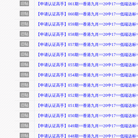
【申请认证高手】061期==香港九肖==20中17==低端
【申请认证高手】060期==香港九肖==20中17==低端
【申请认证高手】059期==香港九肖==20中17==低端
【申请认证高手】058期==香港九肖==20中17==低端
【申请认证高手】057期==香港九肖==20中17==低端
【申请认证高手】056期==香港九肖==20中17==低端
【申请认证高手】055期==香港九肖==20中17==低端
【申请认证高手】054期==香港九肖==20中17==低端
【申请认证高手】053期==香港九肖==20中17==低端
【申请认证高手】052期==香港九肖==20中17==低端
【申请认证高手】051期==香港九肖==20中17==低端
【申请认证高手】050期==香港九肖==20中17==低端
【申请认证高手】049期==香港九肖==20中17==低端
【申请认证高手】048期==香港九肖==20中17==低端