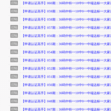
【申请认证高手】060期：36码中特==10中9==中端达标==大
【申请认证高手】059期：36码中特==10中9==中端达标==大
【申请认证高手】058期：36码中特==10中9==中端达标==大
【申请认证高手】057期：36码中特==10中9==中端达标==大
【申请认证高手】056期：36码中特==10中9==中端达标==大
【申请认证高手】055期：36码中特==10中9==中端达标==大
【申请认证高手】054期：36码中特==10中9==中端达标==大
【申请认证高手】053期：36码中特==10中9==中端达标==大
【申请认证高手】052期：36码中特==10中9==中端达标==大
【申请认证高手】051期：36码中特==10中9==中端达标==大
【申请认证高手】050期：36码中特==10中9==中端达标==大
【申请认证高手】049期：36码中特==10中9==中端达标==大
【申请认证高手】048期：36码中特==10中9==中端达标==大
【申请认证高手】047期：36码中特==10中9==中端达标==大