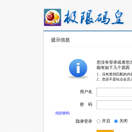
提示信息
您没有登录或者您
能有如下几个原因
1、没有查找匹配的内
2、您还不是站点会员
用户名
密 码
找回密码
开启
关闭
隐身登录