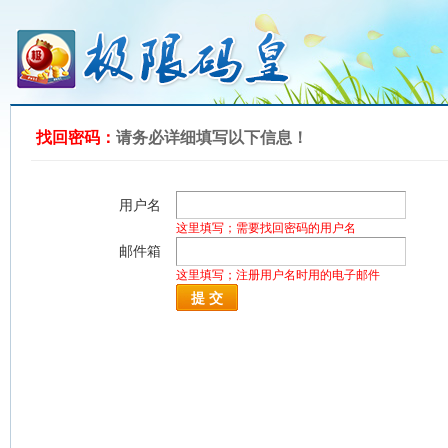
找回密码：
请务必详细填写以下信息！
用户名
这里填写；需要找回密码的用户名
邮件箱
这里填写；注册用户名时用的电子邮件
提 交