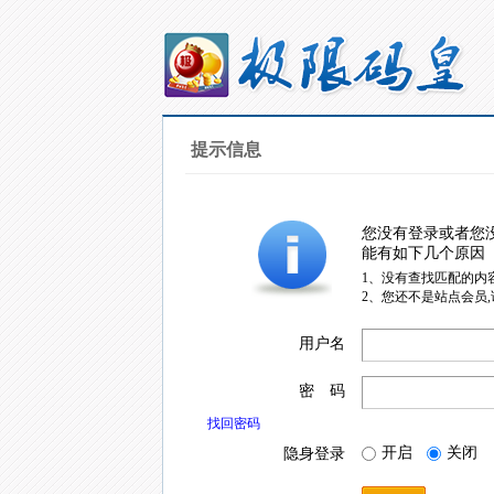
提示信息
您没有登录或者您
能有如下几个原因
1、没有查找匹配的内
2、您还不是站点会员
用户名
密 码
找回密码
开启
关闭
隐身登录