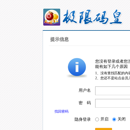
提示信息
您没有登录或者您
能有如下几个原因
1、没有查找匹配的内
2、您还不是站点会员
用户名
密 码
找回密码
开启
关闭
隐身登录