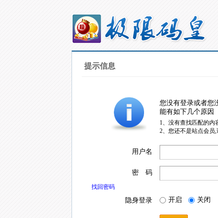
提示信息
您没有登录或者您
能有如下几个原因
1、没有查找匹配的内
2、您还不是站点会员
用户名
密 码
找回密码
开启
关闭
隐身登录