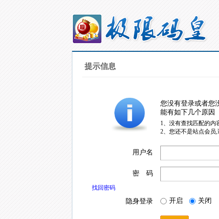
提示信息
您没有登录或者您
能有如下几个原因
1、没有查找匹配的内
2、您还不是站点会员
用户名
密 码
找回密码
开启
关闭
隐身登录