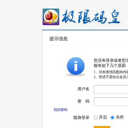
提示信息
您没有登录或者您
能有如下几个原因
1、没有查找匹配的内
2、您还不是站点会员
用户名
密 码
找回密码
开启
关闭
隐身登录