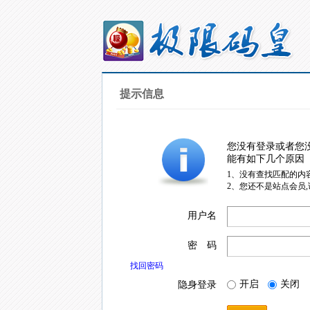
提示信息
您没有登录或者您
能有如下几个原因
1、没有查找匹配的内
2、您还不是站点会员
用户名
密 码
找回密码
开启
关闭
隐身登录