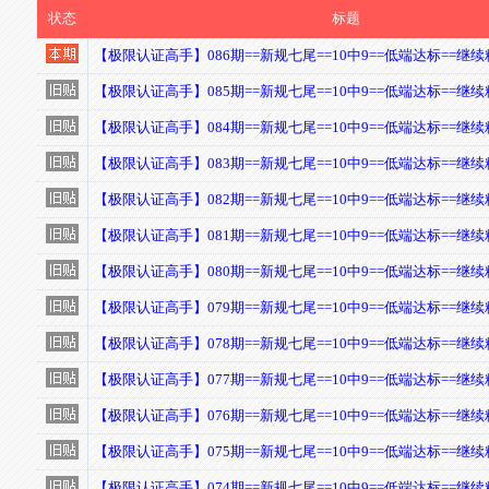
状态
标题
【极限认证高手】086期==新规七尾==10中9==低端达标==
【极限认证高手】085期==新规七尾==10中9==低端达标==
【极限认证高手】084期==新规七尾==10中9==低端达标==
【极限认证高手】083期==新规七尾==10中9==低端达标==
【极限认证高手】082期==新规七尾==10中9==低端达标==
【极限认证高手】081期==新规七尾==10中9==低端达标==
【极限认证高手】080期==新规七尾==10中9==低端达标==
【极限认证高手】079期==新规七尾==10中9==低端达标==
【极限认证高手】078期==新规七尾==10中9==低端达标==
【极限认证高手】077期==新规七尾==10中9==低端达标==
【极限认证高手】076期==新规七尾==10中9==低端达标==
【极限认证高手】075期==新规七尾==10中9==低端达标==
【极限认证高手】074期==新规七尾==10中9==低端达标==