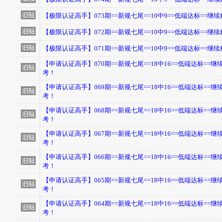
【极限认证高手】073期==新规七尾==10中9==低端达标==
【极限认证高手】072期==新规七尾==10中9==低端达标==
【极限认证高手】071期==新规七尾==10中9==低端达标==
【申请认证高手】070期==新规七尾==18中16==低端达标==
考！
【申请认证高手】069期==新规七尾==18中16==低端达标==
考！
【申请认证高手】068期==新规七尾==18中16==低端达标==
考！
【申请认证高手】067期==新规七尾==18中16==低端达标==
考！
【申请认证高手】066期==新规七尾==18中16==低端达标==
考！
【申请认证高手】065期==新规七尾==18中16==低端达标==
考！
【申请认证高手】064期==新规七尾==18中16==低端达标==
考！