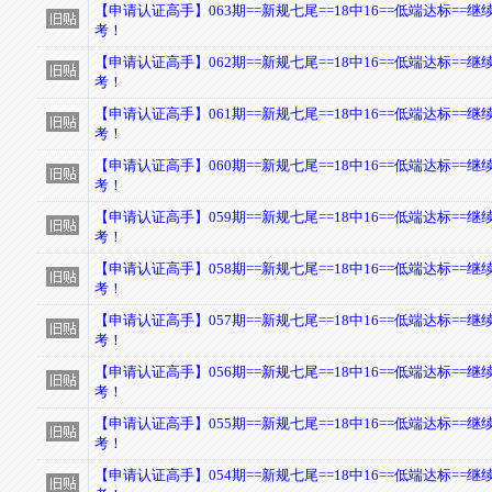
【申请认证高手】063期==新规七尾==18中16==低端达标==
考！
【申请认证高手】062期==新规七尾==18中16==低端达标==
考！
【申请认证高手】061期==新规七尾==18中16==低端达标==
考！
【申请认证高手】060期==新规七尾==18中16==低端达标==
考！
【申请认证高手】059期==新规七尾==18中16==低端达标==
考！
【申请认证高手】058期==新规七尾==18中16==低端达标==
考！
【申请认证高手】057期==新规七尾==18中16==低端达标==
考！
【申请认证高手】056期==新规七尾==18中16==低端达标==
考！
【申请认证高手】055期==新规七尾==18中16==低端达标==
考！
【申请认证高手】054期==新规七尾==18中16==低端达标==