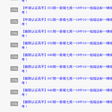
考！
【申请认证高手】053期==新规七尾==18中16==低端达标==
考！
【申请认证高手】052期==新规七尾==18中16==低端达标==
考！
【极限认证高手】051期==新规七尾==18中16==低端达标==
考！
【极限认证高手】050期==新规七尾==18中16==低端达标==
考！
【极限认证高手】049期==新规七尾==18中16==低端达标==
考！
【极限认证高手】048期==新规七尾==18中16==低端达标==
考！
【极限认证高手】047期==新规七尾==18中16==低端达标==
考！
【极限认证高手】046期==新规七尾==18中16==低端达标==
考！
【极限认证高手】045期==新规七尾==18中16==低端达标==
考！