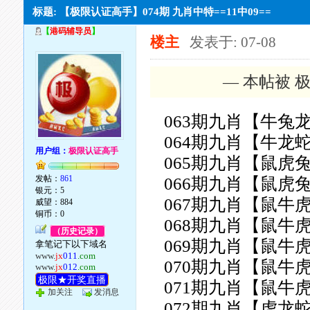
标题: 【极限认证高手】074期 九肖中特==11中09==
【
港码辅导员
】
楼主
发表于: 07-08
— 本帖被 极
063期九肖【牛兔
064期九肖【牛龙
用户组：
极限认证高手
065期九肖【鼠虎
发帖：
861
066期九肖【鼠虎
银元：5
067期九肖【鼠牛
威望：884
铜币：0
068期九肖【鼠牛
（历史记录）
069期九肖【鼠牛
拿笔记下以下域名
www.
jx
011
.com
070期九肖【鼠牛
www.
jx
012
.com
极限★开奖直播
071期九肖【鼠牛
加关注
发消息
072期九肖【虎龙