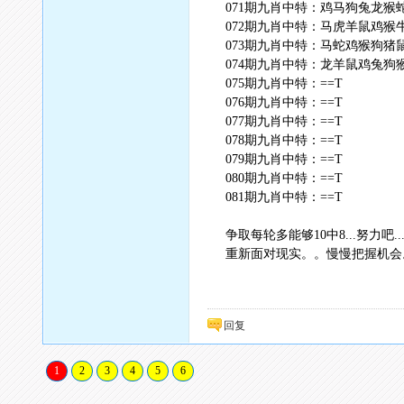
071期九肖中特：鸡马狗兔龙猴蛇
072期九肖中特：马虎羊鼠鸡猴牛
073期九肖中特：马蛇鸡猴狗猪鼠
074期九肖中特：龙羊鼠鸡兔狗猴
075期九肖中特：==T
076期九肖中特：==T
077期九肖中特：==T
078期九肖中特：==T
079期九肖中特：==T
080期九肖中特：==T
081期九肖中特：==T
争取每轮多能够10中8...努力吧...
重新面对现实。。慢慢把握机会
回复
1
2
3
4
5
6