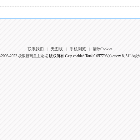
联系我们
无图版
手机浏览
|
|
|
清除Cookies
©2003-2022
极限新码皇主论坛
版权所有 Gzip enabled
Total 0.057798(s) query 8,
51LA统