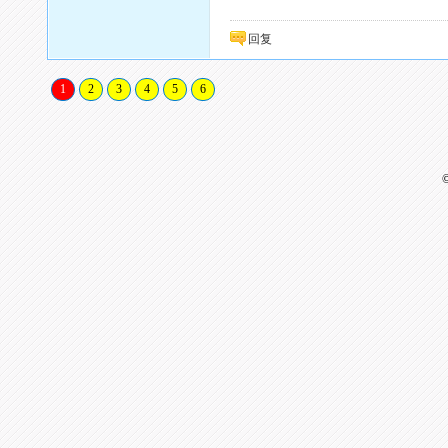
回复
1
2
3
4
5
6