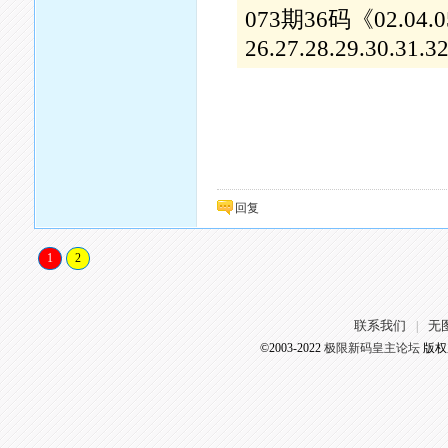
073期36码《02.04.05.0
26.27.28.29.30.31.3
回复
1
2
联系我们
无
|
©2003-2022
极限新码皇主论坛
版权所有