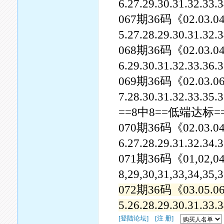
6.27.29.30.31.32.33
067期36码《02.03.04.05
5.27.28.29.30.31.32
068期36码《02.03.04.07
6.29.30.31.32.33.36
069期36码《02.03.06.07
7.28.30.31.32.33.35
==8中8==低端达标=
070期36码《02.03.04.05
6.27.28.29.31.32.34
071期36码《01,02,04,05
8,29,30,31,33,34,35,
072期36码《03.05.06.07
5.26.28.29.30.31.33
[登陆论坛]
[注 册]