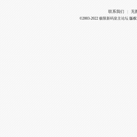
联系我们
无
|
©2003-2022
极限新码皇主论坛
版权所有