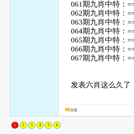
061期九肖中特：=
062期九肖中特：=
063期九肖中特：=
064期九肖中特：=
065期九肖中特：=
066期九肖中特：=
067期九肖中特：=
发表六肖这么久了
回复
1
2
3
4
5
6