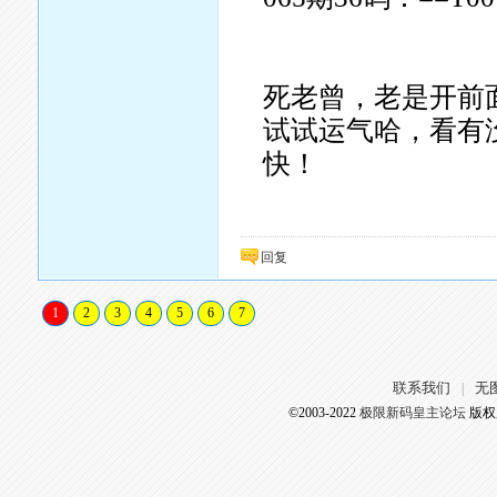
死老曾，老是开前
试试运气哈，看有
快！
回复
1
2
3
4
5
6
7
联系我们
无
|
©2003-2022
极限新码皇主论坛
版权所有