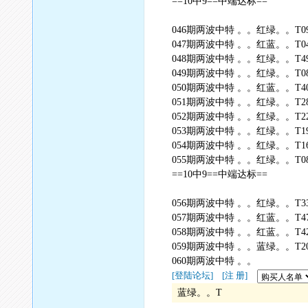
==10中9==中端达标==
046期两波中特 。。红绿。。T0
047期两波中特 。。红蓝。。T0
048期两波中特 。。红绿。。T4
049期两波中特 。。红绿。。T0
050期两波中特 。。红蓝。。T4
051期两波中特 。。红绿。。T2
052期两波中特 。。红绿。。T2
053期两波中特 。。红绿。。T1
054期两波中特 。。红绿。。T1
055期两波中特 。。红绿。。T0
==10中9==中端达标==
056期两波中特 。。红绿。。T3
057期两波中特 。。红蓝。。T4
058期两波中特 。。红蓝。。T4
059期两波中特 。。蓝绿。。T2
060期两波中特 。。
[登陆论坛]
[注 册]
蓝绿。。T