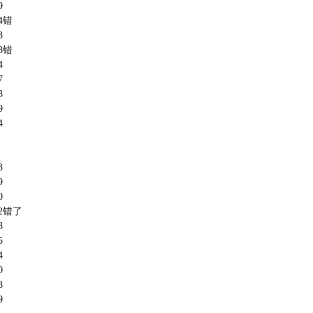
9
4错
3
8错
4
7
3
9
4
3
9
0
2错了
8
5
4
0
8
9