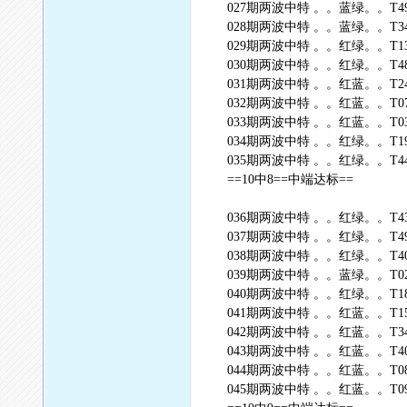
027期两波中特 。。蓝绿。。T4
028期两波中特 。。蓝绿。。T3
029期两波中特 。。红绿。。T1
030期两波中特 。。红绿。。T4
031期两波中特 。。红蓝。。T2
032期两波中特 。。红蓝。。T0
033期两波中特 。。红蓝。。T0
034期两波中特 。。红绿。。T1
035期两波中特 。。红绿。。T4
==10中8==中端达标==
036期两波中特 。。红绿。。T4
037期两波中特 。。红绿。。T4
038期两波中特 。。红绿。。T4
039期两波中特 。。蓝绿。。T0
040期两波中特 。。红绿。。T1
041期两波中特 。。红蓝。。T1
042期两波中特 。。红蓝。。T3
043期两波中特 。。红蓝。。T4
044期两波中特 。。红蓝。。T0
045期两波中特 。。红蓝。。T0