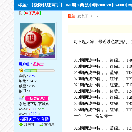
标题: 【极限认证高手】060期 <两波中特>==39中34==
【
中了又中
】
楼主
发表于: 06-02
对不起大家。最近波色数据乱。难
017期两波中特 。。红绿。。T4
用户组：
圣骑士
018期两波中特 。。红绿。。T1
019期两波中特 。。蓝绿。。T0
发帖：
825
020期两波中特 。。红绿。。T3
银元：2472
021期两波中特 。。红蓝。。T1
威望：855
铜币：0
022期两波中特 。。红蓝。。T3
023期两波中特 。。红绿。。T2
（历史记录）
024期两波中特 。。红绿。。T4
拿笔记下以下域名
www.
jx
011
.com
025期两波中特 。。红绿。。T1
www.
jx
012
.com
==9中8==中端达标==
极限★开奖直播
加关注
发消息
026期两波中特 。。蓝绿。。T3