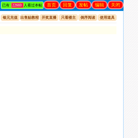
首页
回复
发帖
编辑
关闭
已有
22669
人看过本帖
银元充值
出售贴教程
开奖直播
只看楼主
倒序阅读
使用道具