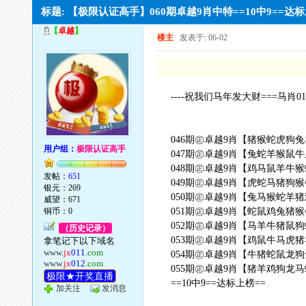
标题: 【极限认证高手】060期卓越9肖中特==10中9==
【
卓越
】
楼主
发表于: 06-02
----祝我们马年发大财===马肖0
046期㊣卓越9肖【猪猴蛇虎狗兔
用户组：
极限认证高手
047期㊣卓越9肖【兔蛇羊猴鼠牛
048期㊣卓越9肖【鸡马鼠羊牛猴
发帖：
651
049期㊣卓越9肖【虎蛇马猪狗猴
银元：269
050期㊣卓越9肖【兔马猴蛇羊猪
威望：671
铜币：0
051期㊣卓越9肖【蛇鼠鸡兔猪猴
052期㊣卓越9肖【马羊牛猪鼠狗
（历史记录）
053期㊣卓越9肖【鸡鼠牛马虎猪
拿笔记下以下域名
www.
jx
011
.com
054期㊣卓越9肖【牛猪蛇鼠龙狗
www.
jx
012
.com
055期㊣卓越9肖【猪羊鸡狗龙马
极限★开奖直播
==10中9==达标上榜==
加关注
发消息