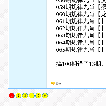
059期规律九肖【
060期规律九肖【
061期规律九肖【
062期规律九肖【
063期规律九肖【
064期规律九肖【
065期规律九肖【
搞100期错了13
回复
1
2
3
4
5
6