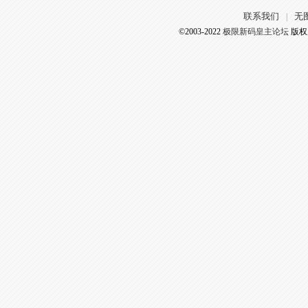
联系我们
无
|
©2003-2022
极限新码皇主论坛
版权所有