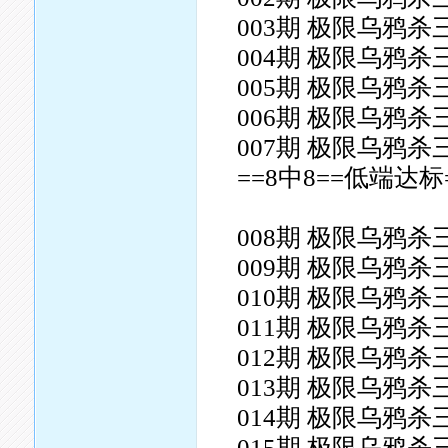
003期 极限乌鸦
004期 极限乌鸦
005期 极限乌鸦
006期 极限乌鸦
007期 极限乌鸦
==8中8==低端达标
008期 极限乌鸦
009期 极限乌鸦
010期 极限乌鸦
011期 极限乌鸦
012期 极限乌鸦
013期 极限乌鸦
014期 极限乌鸦
015期 极限乌鸦