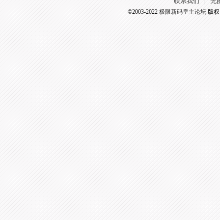
联系我们
无
|
©2003-2022
极限新码皇主论坛
版权所有