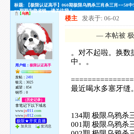
标题: 【极限认证高手】060期极限乌鸦杀三肖杀三肖==58中
==期期为您省钱，请关注我！
【
乌鸦
】
楼主
发表于: 06-02
— 本帖被 极
。对不起啦。换数
中。。
用户组：
极限认证高手
发帖：
2491
===============
银元：3025
最近喝水多塞牙缝
威望：854
铜币：0
（历史记录）
拿笔记下以下域名
www.
jx
011
.com
134期 极限乌鸦
www.
jx
012
.com
极限★开奖直播
001期 极限乌鸦
加关注
发消息
002期 极限乌鸦