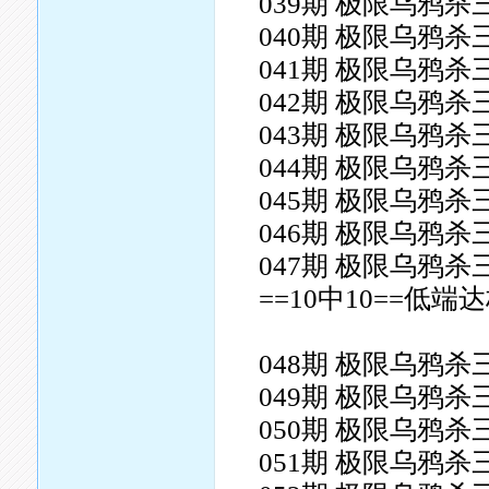
039期 极限乌鸦杀
040期 极限乌鸦杀
041期 极限乌鸦杀
042期 极限乌鸦杀
043期 极限乌鸦杀
044期 极限乌鸦杀
045期 极限乌鸦杀
046期 极限乌鸦杀
047期 极限乌鸦杀
==10中10==低端达
048期 极限乌鸦杀三
049期 极限乌鸦杀三
050期 极限乌鸦杀三
051期 极限乌鸦杀三