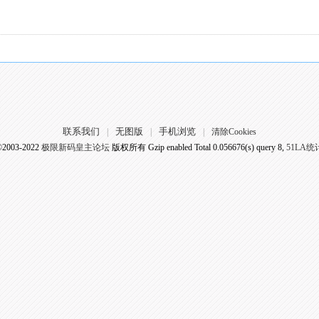
联系我们
无图版
手机浏览
|
|
|
清除Cookies
©2003-2022
极限新码皇主论坛
版权所有 Gzip enabled
Total 0.056676(s) query 8,
51LA统