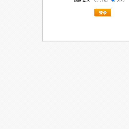
隐身登录
登录