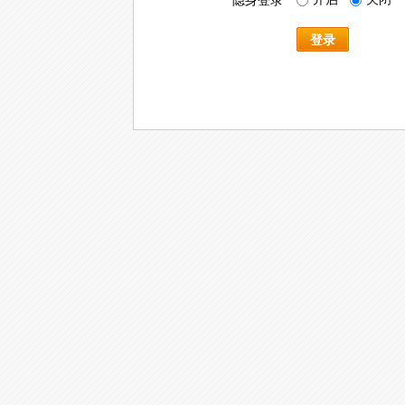
隐身登录
登录