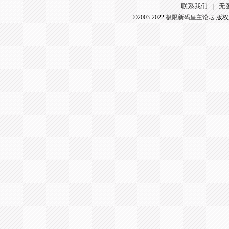
联系我们
无
|
©2003-2022
极限新码皇主论坛
版权所有