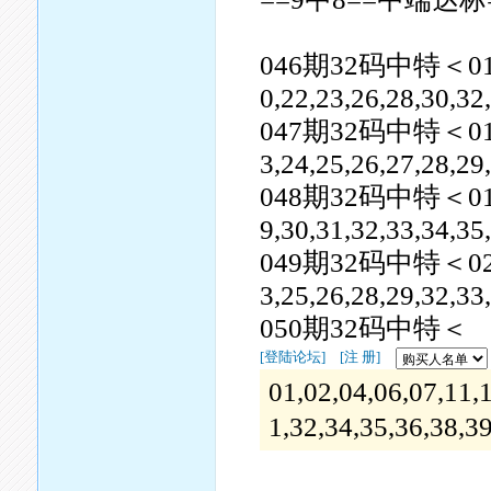
046期32码中特＜01,02,0
0,22,23,26,28,30,3
047期32码中特＜01,02,0
3,24,25,26,27,28,2
048期32码中特＜01,03,0
9,30,31,32,33,34,3
049期32码中特＜02,03,0
3,25,26,28,29,32,3
050期32码中特＜
[登陆论坛]
[注 册]
01,02,04,06,07,11,
1,32,34,35,36,38,