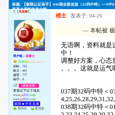
标题: 【极限认证高手】046期全新改版（32码中特）==9中8
恭喜大家蛇年发大财。
【
马龙骑
】
楼主
发表于: 04-26
— 本帖被 极
无语啊，资料就是
中！
用户组：
圣骑士
调整好方案，心态
发帖：
762
。。。这就是运气
银元：441
威望：777
铜币：0
（历史记录）
037期32码中特＜03,04,0
拿笔记下以下域名
www.
jx
011
.com
4,25,26,28,29,31,3
www.
jx
012
.com
极限★开奖直播
038期32码中特＜01,04,0
加关注
发消息
2,23,24,25,29,30,3