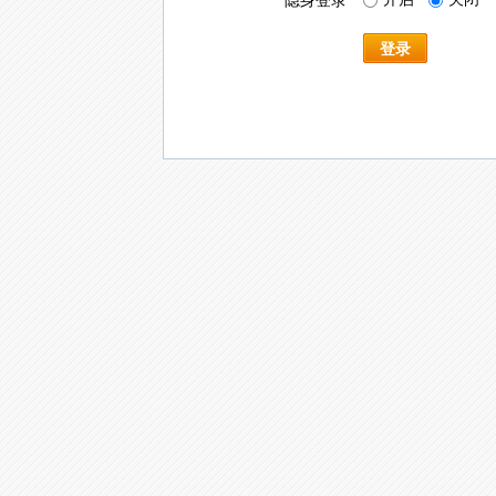
隐身登录
登录