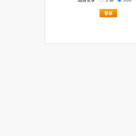
隐身登录
登录