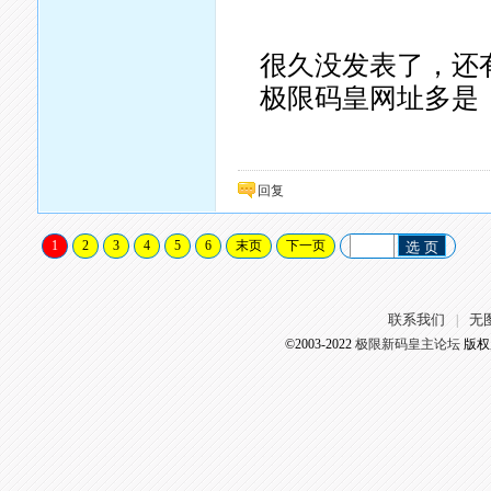
很久没发表了，还
极限码皇网址多是：
回复
1
2
3
4
5
6
末页
下一页
选 页
联系我们
无
|
©2003-2022
极限新码皇主论坛
版权所有