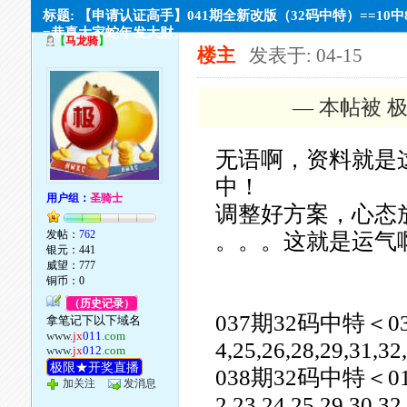
标题: 【申请认证高手】041期全新改版（32码中特）==10中
=恭喜大家蛇年发大财。
【
马龙骑
】
楼主
发表于: 04-15
— 本帖被 极
无语啊，资料就是
中！
用户组：
圣骑士
调整好方案，心态
发帖：
762
。。。这就是运气
银元：441
威望：777
铜币：0
（历史记录）
037期32码中特＜03,04,0
拿笔记下以下域名
www.
jx
011
.com
4,25,26,28,29,31,3
www.
jx
012
.com
极限★开奖直播
038期32码中特＜01,04,0
加关注
发消息
2,23,24,25,29,30,3