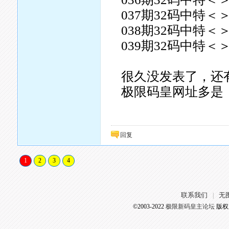
037期32码中特＜
038期32码中特＜
039期32码中特＜
很久没发表了，还
极限码皇网址多是：
回复
1
2
3
4
联系我们
无
|
©2003-2022
极限新码皇主论坛
版权所有