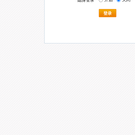
隐身登录
登录