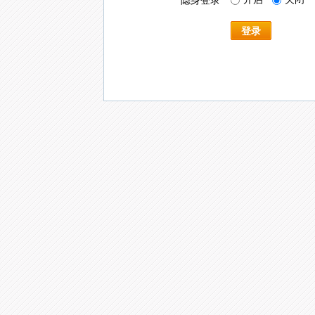
隐身登录
登录