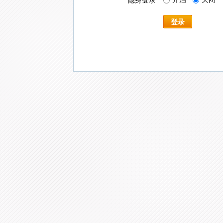
隐身登录
登录