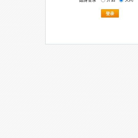
隐身登录
登录