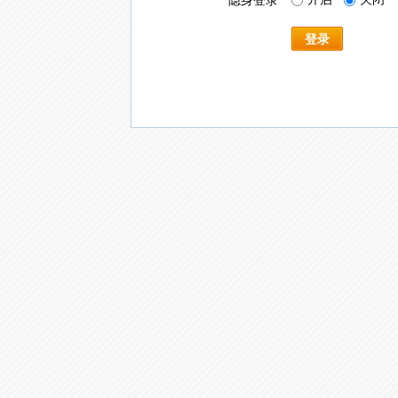
隐身登录
登录