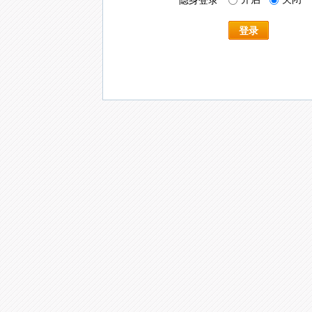
隐身登录
登录