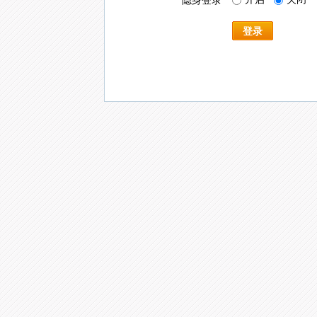
隐身登录
登录